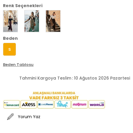
Renk Seçenekleri
Beden
S
Beden Tablosu
Tahmini Kargoya Teslim
:
10 Ağustos 2026 Pazartesi
Yorum Yaz