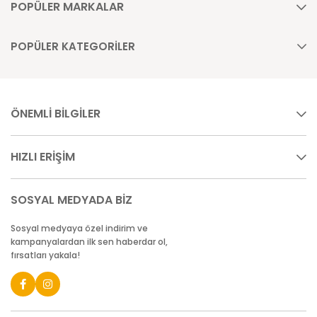
POPÜLER MARKALAR
POPÜLER KATEGORİLER
ÖNEMLİ BİLGİLER
HIZLI ERİŞİM
SOSYAL MEDYADA BİZ
Sosyal medyaya özel indirim ve
kampanyalardan ilk sen haberdar ol,
fırsatları yakala!