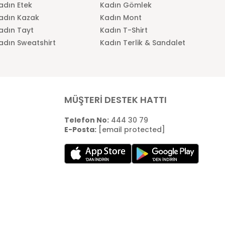
adın Etek
Kadın Gömlek
adın Kazak
Kadın Mont
adın Tayt
Kadın T-Shirt
adın Sweatshirt
Kadın Terlik & Sandalet
MÜŞTERİ DESTEK HATTI
Telefon No:
444 30 79
E-Posta:
[email protected]