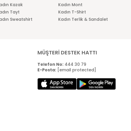
adın Kazak
Kadın Mont
adın Tayt
Kadın T-Shirt
adın Sweatshirt
Kadın Terlik & Sandalet
MÜŞTERİ DESTEK HATTI
Telefon No:
444 30 79
E-Posta:
[email protected]