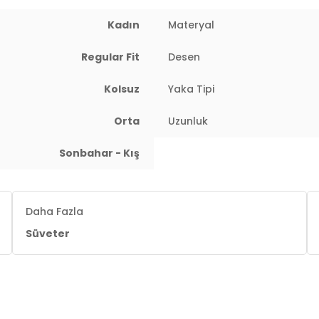
Kadın
Materyal
Regular Fit
Desen
Kolsuz
Yaka Tipi
Orta
Uzunluk
Sonbahar - Kış
Daha Fazla
Süveter