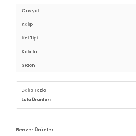
Cinsiyet
Kalıp
Kol Tipi
Kalınlık
Sezon
Daha Fazla
Lela Ürünleri
Benzer Ürünler