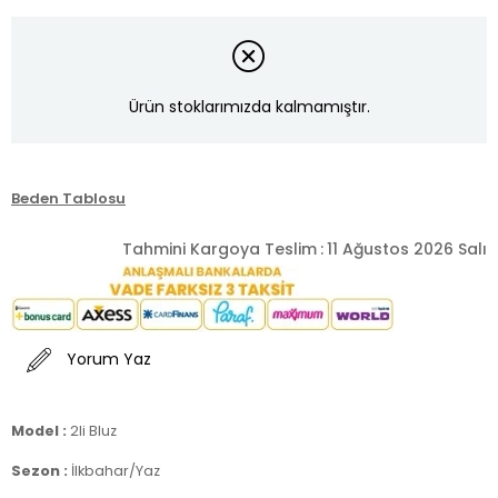
Ürün stoklarımızda kalmamıştır.
Beden Tablosu
Tahmini Kargoya Teslim
:
11 Ağustos 2026 Salı
Yorum Yaz
Model :
2li Bluz
Sezon :
İlkbahar/Yaz