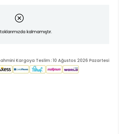
toklarımızda kalmamıştır.
ahmini Kargoya Teslim
:
10 Ağustos 2026 Pazartesi