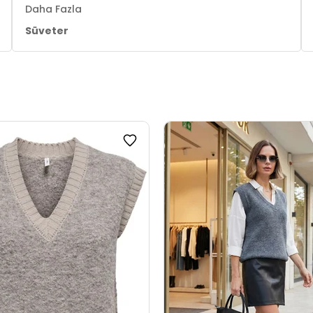
Daha Fazla
Süveter