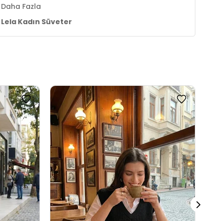
Daha Fazla
Lela Kadın Süveter