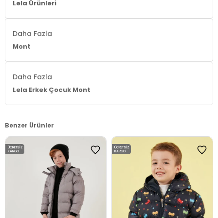
Lela Ürünleri
Daha Fazla
Mont
Daha Fazla
Lela Erkek Çocuk Mont
Benzer Ürünler
ÜCRETSIZ
ÜCRETSIZ
KARGO
KARGO