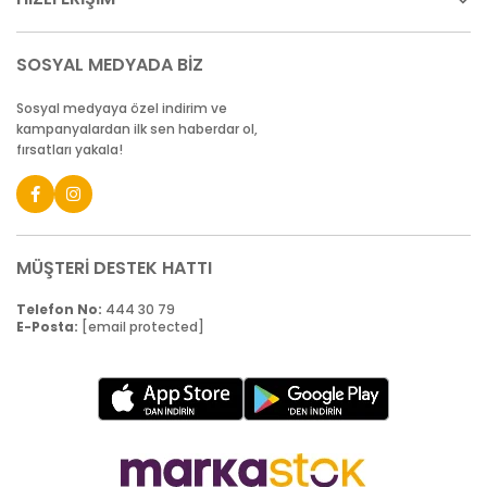
SOSYAL MEDYADA BİZ
Sosyal medyaya özel indirim ve
kampanyalardan ilk sen haberdar ol,
fırsatları yakala!
MÜŞTERİ DESTEK HATTI
Telefon No:
444 30 79
E-Posta:
[email protected]