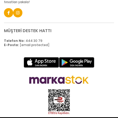
fırsatları yakala!
MÜŞTERİ DESTEK HATTI
Telefon No:
444 30 79
E-Posta:
[email protected]