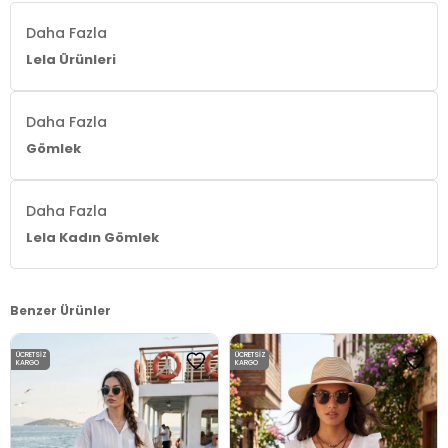
Daha Fazla
Lela Ürünleri
Daha Fazla
Gömlek
Daha Fazla
Lela Kadın Gömlek
Benzer Ürünler
ÜCRETSIZ
ÜCRETSIZ
KARGO
KARGO