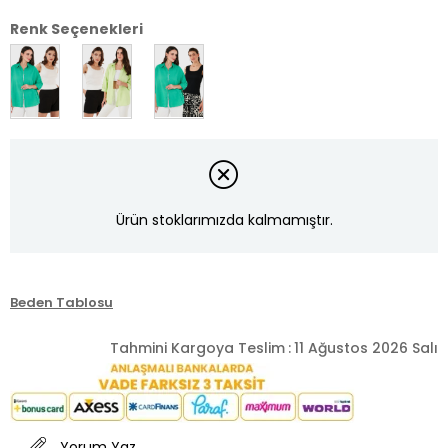
Renk Seçenekleri
Ürün stoklarımızda kalmamıştır.
Beden Tablosu
Tahmini Kargoya Teslim
:
11 Ağustos 2026 Salı
Yorum Yaz