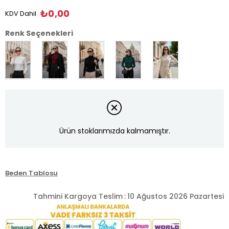
₺0,00
KDV Dahil
Renk Seçenekleri
Ürün stoklarımızda kalmamıştır.
Beden Tablosu
Tahmini Kargoya Teslim
:
10 Ağustos 2026 Pazartesi