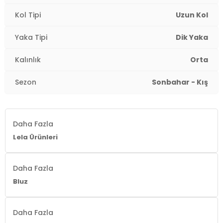
Kol Tipi
Uzun Kol
Yaka Tipi
Dik Yaka
Kalınlık
Orta
Sezon
Sonbahar - Kış
Daha Fazla
Lela Ürünleri
Daha Fazla
Bluz
Daha Fazla