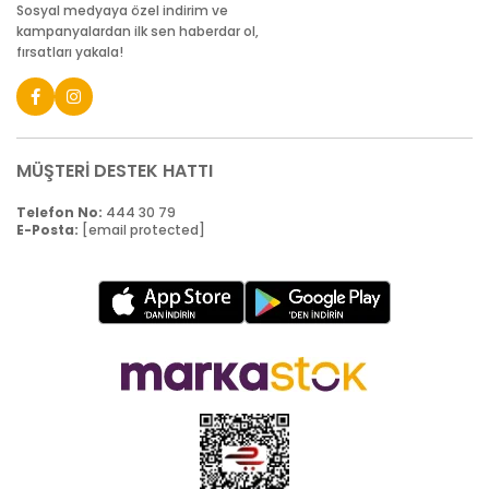
Sosyal medyaya özel indirim ve
kampanyalardan ilk sen haberdar ol,
fırsatları yakala!
MÜŞTERİ DESTEK HATTI
Telefon No:
444 30 79
E-Posta:
[email protected]