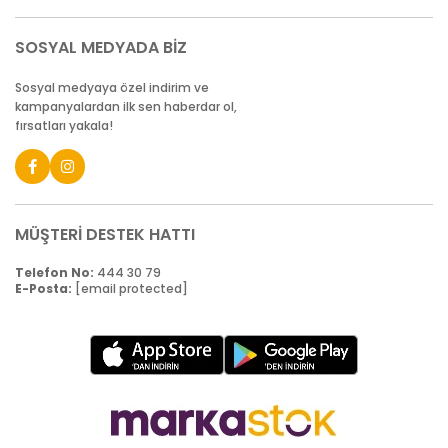
SOSYAL MEDYADA BİZ
Sosyal medyaya özel indirim ve
kampanyalardan ilk sen haberdar ol,
fırsatları yakala!
MÜŞTERİ DESTEK HATTI
Telefon No:
444 30 79
E-Posta:
[email protected]