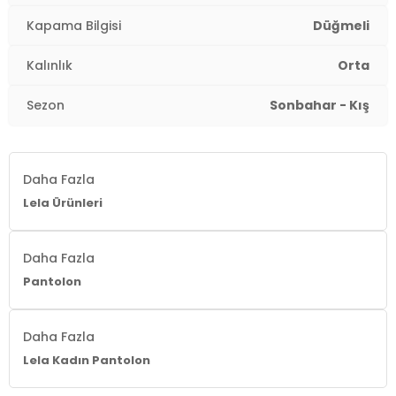
Kapama Bilgisi
Düğmeli
Kalınlık
Orta
Sezon
Sonbahar - Kış
Daha Fazla
Lela Ürünleri
Daha Fazla
Pantolon
Daha Fazla
Lela Kadın Pantolon