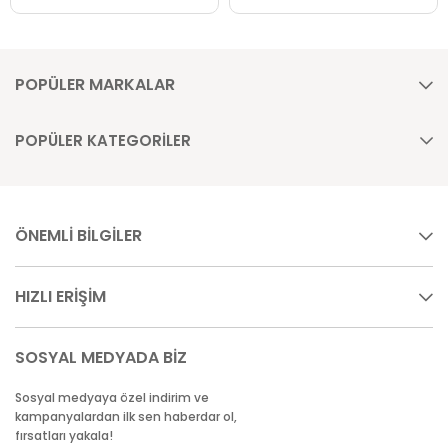
POPÜLER MARKALAR
POPÜLER KATEGORİLER
ÖNEMLİ BİLGİLER
HIZLI ERİŞİM
SOSYAL MEDYADA BİZ
Sosyal medyaya özel indirim ve
kampanyalardan ilk sen haberdar ol,
fırsatları yakala!