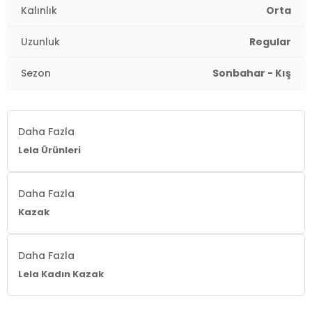
Kalınlık
Orta
Uzunluk
Regular
Sezon
Sonbahar - Kış
Daha Fazla
Lela Ürünleri
Daha Fazla
Kazak
Daha Fazla
Lela Kadın Kazak