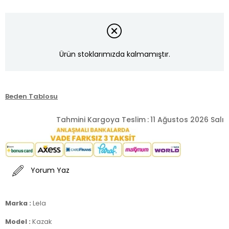
Ürün stoklarımızda kalmamıştır.
Beden Tablosu
Tahmini Kargoya Teslim
:
11 Ağustos 2026 Salı
Yorum Yaz
Marka :
Lela
Model :
Kazak