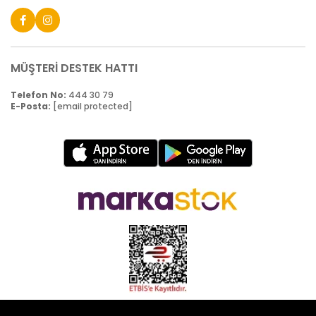
MÜŞTERİ DESTEK HATTI
Telefon No:
444 30 79
E-Posta:
[email protected]