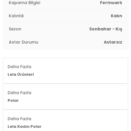
Kapama Bilgisi
Fermuarlı
Kalınlık
Kalın
Sezon
Sonbahar - Kış
Astar Durumu
Astarsız
Daha Fazla
Lela Ürünleri
Daha Fazla
Polar
Daha Fazla
Lela Kadın Polar