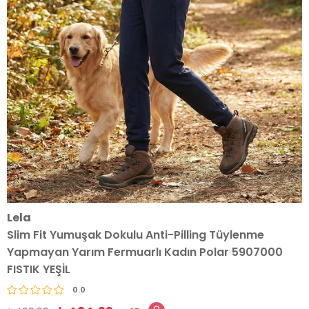
Lela
Slim Fit Yumuşak Dokulu Anti-Pilling Tüylenme
Yapmayan Yarım Fermuarlı Kadın Polar 5907000
FISTIK YEŞİL
0.0