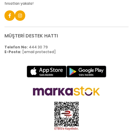
fırsatları yakala!
MÜŞTERİ DESTEK HATTI
Telefon No:
444 30 79
E-Posta:
[email protected]