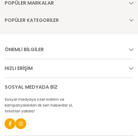
POPÜLER MARKALAR
POPÜLER KATEGORİLER
ÖNEMLİ BİLGİLER
HIZLI ERİŞİM
SOSYAL MEDYADA BİZ
Sosyal medyaya özel indirim ve
kampanyalardan ilk sen haberdar ol,
fırsatları yakala!