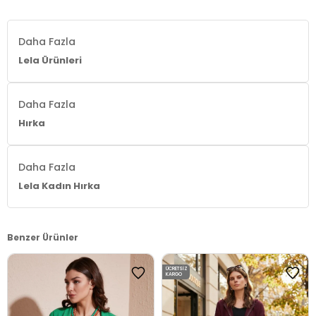
Daha Fazla
Lela Ürünleri
Daha Fazla
Hırka
Daha Fazla
Lela Kadın Hırka
Benzer Ürünler
ÜCRETSIZ
KARGO