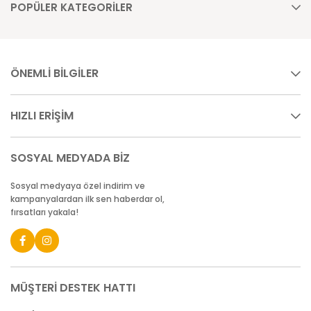
POPÜLER KATEGORİLER
ÖNEMLİ BİLGİLER
HIZLI ERİŞİM
SOSYAL MEDYADA BİZ
Sosyal medyaya özel indirim ve
kampanyalardan ilk sen haberdar ol,
fırsatları yakala!
MÜŞTERİ DESTEK HATTI