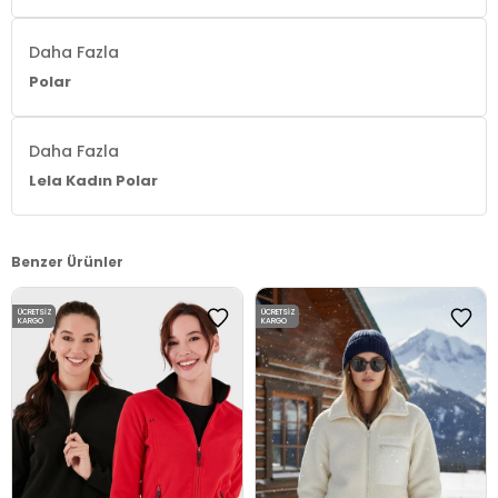
Daha Fazla
Polar
Daha Fazla
Lela Kadın Polar
Benzer Ürünler
ÜCRETSIZ
ÜCRETSIZ
KARGO
KARGO