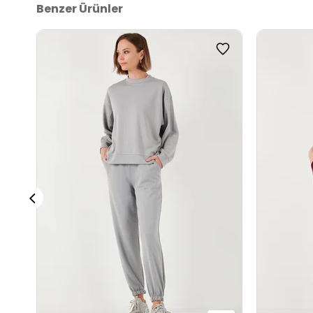
Benzer Ürünler