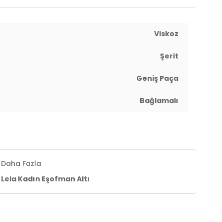
Viskoz
Şerit
Geniş Paça
Bağlamalı
Daha Fazla
Lela Kadın Eşofman Altı