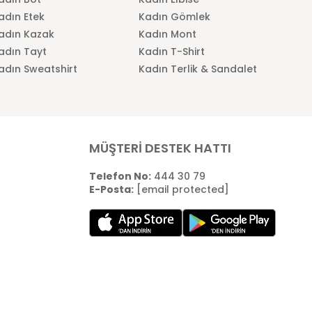
adın Etek
Kadın Gömlek
adın Kazak
Kadın Mont
adın Tayt
Kadın T-Shirt
adın Sweatshirt
Kadın Terlik & Sandalet
MÜŞTERİ DESTEK HATTI
Telefon No:
444 30 79
E-Posta:
[email protected]