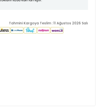
toklarımızda kalmamıştır.
Tahmini Kargoya Teslim
:
11 Ağustos 2026 Salı