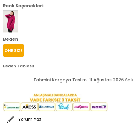
Renk Seçenekleri
Beden
ONE SIZE
Beden Tablosu
Tahmini Kargoya Teslim
:
11 Ağustos 2026 Salı
Yorum Yaz