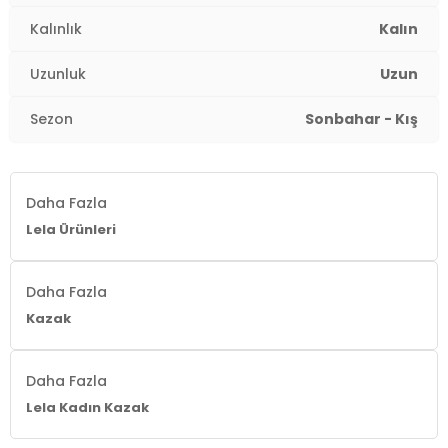
Kalınlık
Kalın
Uzunluk
Uzun
Sezon
Sonbahar - Kış
Daha Fazla
Lela Ürünleri
Daha Fazla
Kazak
Daha Fazla
Lela Kadın Kazak