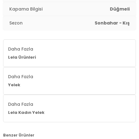
Kapama Bilgisi
Düğmeli
Sezon
Sonbahar - Kış
Daha Fazla
Lela Ürünleri
Daha Fazla
Yelek
Daha Fazla
Lela Kadın Yelek
Benzer Ürünler