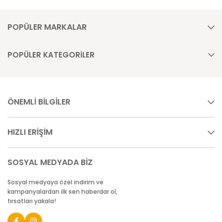
POPÜLER MARKALAR
POPÜLER KATEGORİLER
ÖNEMLİ BİLGİLER
HIZLI ERİŞİM
SOSYAL MEDYADA BİZ
Sosyal medyaya özel indirim ve
kampanyalardan ilk sen haberdar ol,
fırsatları yakala!