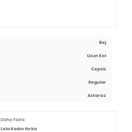
Bej
Uzun Kol
Cepsiz
Regular
Astarsız
Daha Fazla
Lela Kadın Hırka