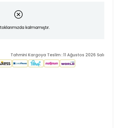
toklarımızda kalmamıştır.
Tahmini Kargoya Teslim
:
11 Ağustos 2026 Salı