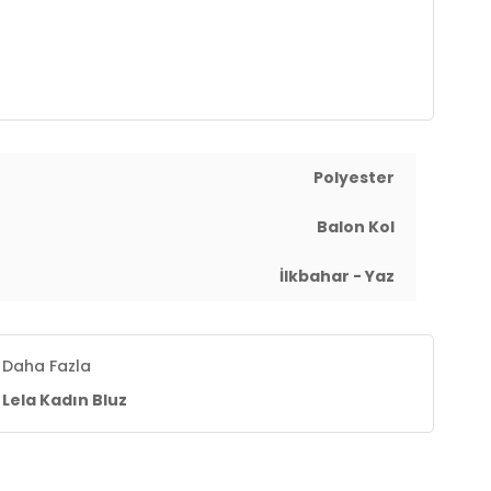
Polyester
Balon Kol
İlkbahar - Yaz
Daha Fazla
Lela Kadın Bluz