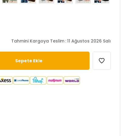
Tahmini Kargoya Teslim
:
11 Ağustos 2026 Salı