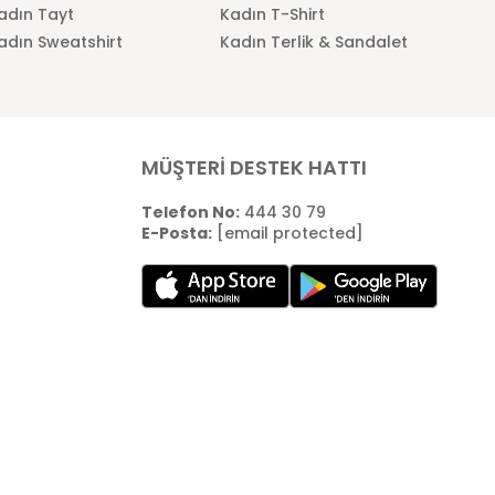
adın Tayt
Kadın T-Shirt
adın Sweatshirt
Kadın Terlik & Sandalet
MÜŞTERİ DESTEK HATTI
Telefon No:
444 30 79
E-Posta:
[email protected]