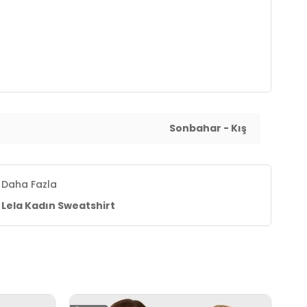
Sonbahar - Kış
Daha Fazla
Lela Kadın Sweatshirt