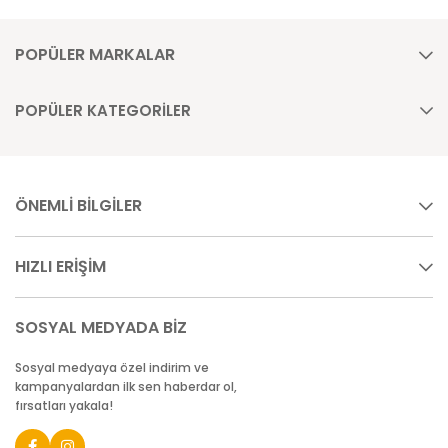
POPÜLER MARKALAR
POPÜLER KATEGORİLER
ÖNEMLİ BİLGİLER
HIZLI ERİŞİM
SOSYAL MEDYADA BİZ
Sosyal medyaya özel indirim ve
kampanyalardan ilk sen haberdar ol,
fırsatları yakala!