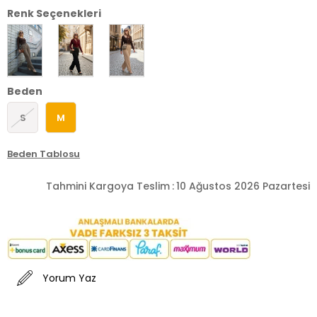
Renk Seçenekleri
Beden
S
M
Beden Tablosu
Tahmini Kargoya Teslim
:
10 Ağustos 2026 Pazartesi
Yorum Yaz