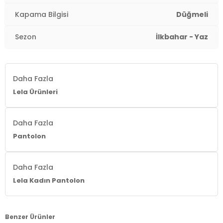
Kapama Bilgisi
Düğmeli
Sezon
İlkbahar - Yaz
Daha Fazla
Lela Ürünleri
Daha Fazla
Pantolon
Daha Fazla
Lela Kadın Pantolon
Benzer Ürünler