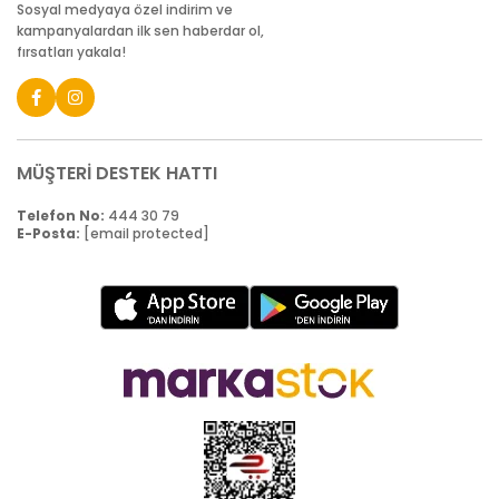
Sosyal medyaya özel indirim ve
kampanyalardan ilk sen haberdar ol,
fırsatları yakala!
MÜŞTERİ DESTEK HATTI
Telefon No:
444 30 79
E-Posta:
[email protected]