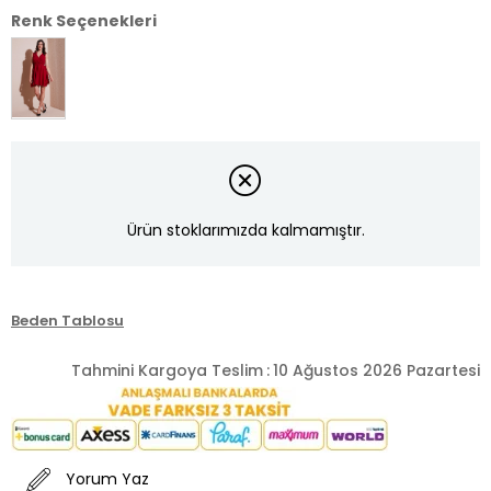
Renk Seçenekleri
Ürün stoklarımızda kalmamıştır.
Beden Tablosu
Tahmini Kargoya Teslim
:
10 Ağustos 2026 Pazartesi
Yorum Yaz