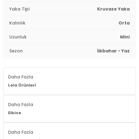
Yaka Tipi
Kruvaze Yaka
Kalınlık
Orta
Uzunluk
Mini
Sezon
İlkbahar - Yaz
Daha Fazla
Lela Ürünleri
Daha Fazla
Elbise
Daha Fazla