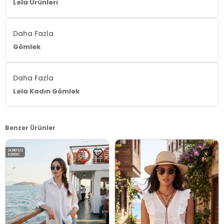
Lela Ürünleri
Daha Fazla
Gömlek
Daha Fazla
Lela Kadın Gömlek
Benzer Ürünler
ÜCRETSIZ
KARGO