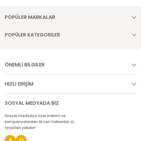
POPÜLER MARKALAR
POPÜLER KATEGORİLER
ÖNEMLİ BİLGİLER
HIZLI ERİŞİM
SOSYAL MEDYADA BİZ
Sosyal medyaya özel indirim ve
kampanyalardan ilk sen haberdar ol,
fırsatları yakala!