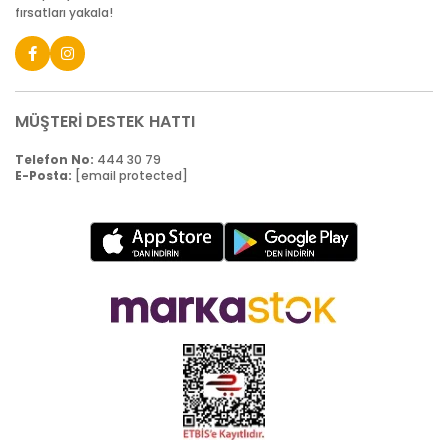
fırsatları yakala!
MÜŞTERİ DESTEK HATTI
Telefon No:
444 30 79
E-Posta:
[email protected]