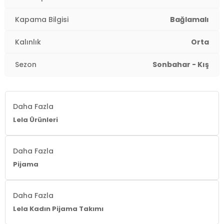
Kapama Bilgisi
Bağlamalı
Kalınlık
Orta
Sezon
Sonbahar - Kış
Daha Fazla
Lela Ürünleri
Daha Fazla
Pijama
Daha Fazla
Lela Kadın Pijama Takımı