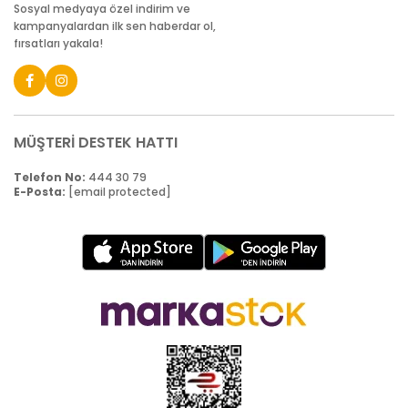
Sosyal medyaya özel indirim ve
kampanyalardan ilk sen haberdar ol,
fırsatları yakala!
MÜŞTERİ DESTEK HATTI
Telefon No:
444 30 79
E-Posta:
[email protected]