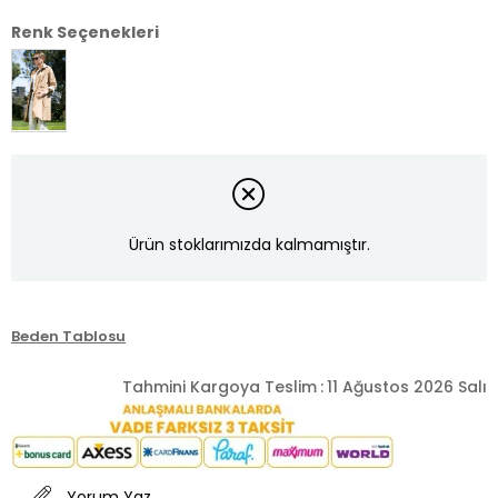
Renk Seçenekleri
Ürün stoklarımızda kalmamıştır.
Beden Tablosu
Tahmini Kargoya Teslim
:
11 Ağustos 2026 Salı
Yorum Yaz