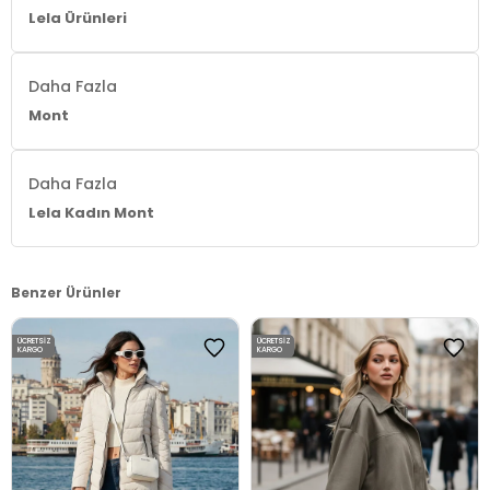
Lela Ürünleri
Daha Fazla
Mont
Daha Fazla
Lela Kadın Mont
Benzer Ürünler
ÜCRETSIZ
ÜCRETSIZ
KARGO
KARGO