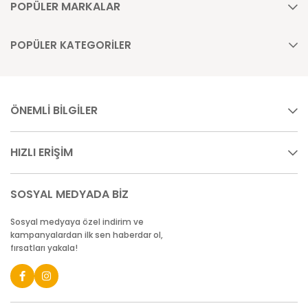
POPÜLER MARKALAR
POPÜLER KATEGORİLER
ÖNEMLİ BİLGİLER
HIZLI ERİŞİM
SOSYAL MEDYADA BİZ
Sosyal medyaya özel indirim ve
kampanyalardan ilk sen haberdar ol,
fırsatları yakala!