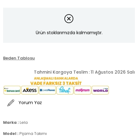
Ürün stoklarımızda kalmamıştır.
Beden Tablosu
Tahmini Kargoya Teslim
:
11 Ağustos 2026 Salı
Yorum Yaz
Marka :
Lela
Model :
Pijama Takımı