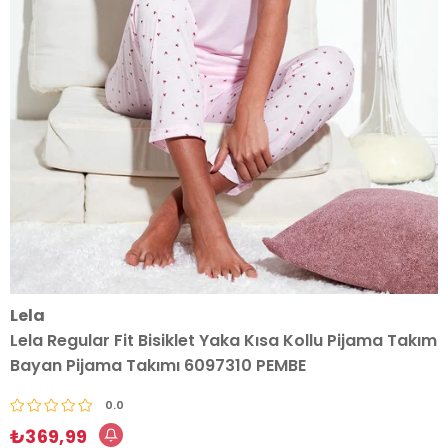
Lela
Lela Regular Fit Bisiklet Yaka Kısa Kollu Pijama Takım
Bayan Pijama Takımı 6097310 PEMBE
0.0
₺369,99