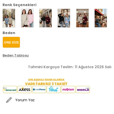
Renk Seçenekleri
Beden
ONE SİZE
Beden Tablosu
Tahmini Kargoya Teslim
:
11 Ağustos 2026 Salı
Yorum Yaz