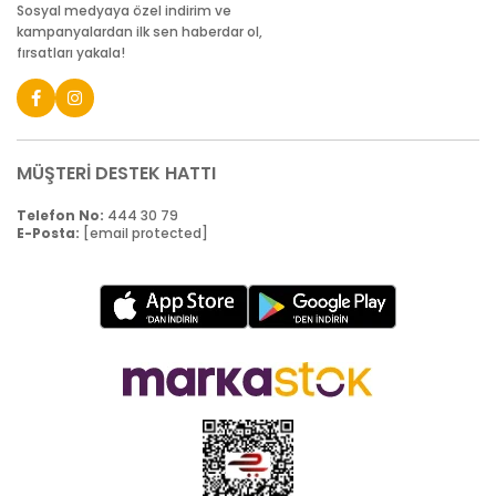
Sosyal medyaya özel indirim ve
kampanyalardan ilk sen haberdar ol,
fırsatları yakala!
MÜŞTERİ DESTEK HATTI
Telefon No:
444 30 79
E-Posta:
[email protected]