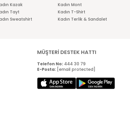
adın Kazak
Kadın Mont
adın Tayt
Kadın T-Shirt
adın Sweatshirt
Kadın Terlik & Sandalet
MÜŞTERİ DESTEK HATTI
Telefon No:
444 30 79
E-Posta:
[email protected]