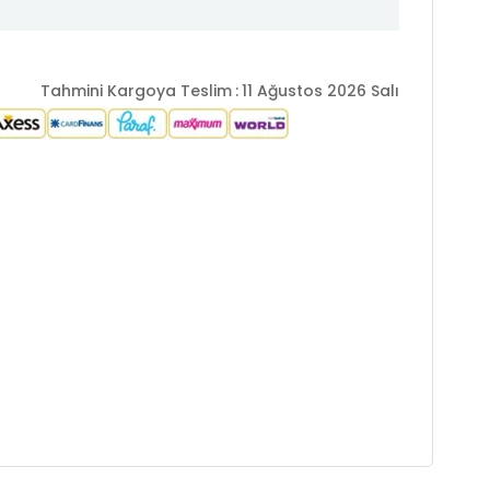
Tahmini Kargoya Teslim
:
11 Ağustos 2026 Salı