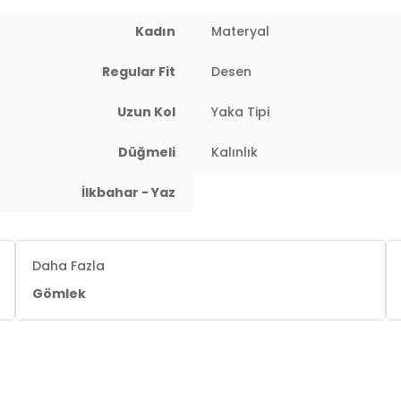
Kadın
Materyal
Regular Fit
Desen
Uzun Kol
Yaka Tipi
Düğmeli
Kalınlık
İlkbahar - Yaz
Daha Fazla
Gömlek