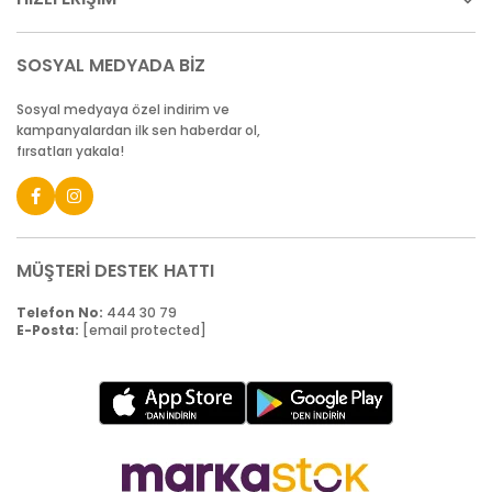
SOSYAL MEDYADA BİZ
Sosyal medyaya özel indirim ve
kampanyalardan ilk sen haberdar ol,
fırsatları yakala!
MÜŞTERİ DESTEK HATTI
Telefon No:
444 30 79
E-Posta:
[email protected]