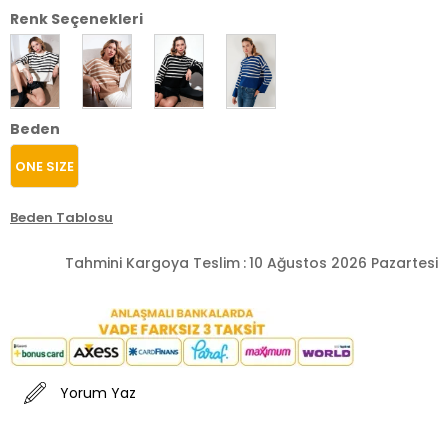
Renk Seçenekleri
Beden
ONE SIZE
Beden Tablosu
Tahmini Kargoya Teslim
:
10 Ağustos 2026 Pazartesi
Yorum Yaz