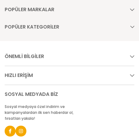
POPÜLER MARKALAR
POPÜLER KATEGORİLER
ÖNEMLİ BİLGİLER
HIZLI ERİŞİM
SOSYAL MEDYADA BİZ
Sosyal medyaya özel indirim ve
kampanyalardan ilk sen haberdar ol,
fırsatları yakala!