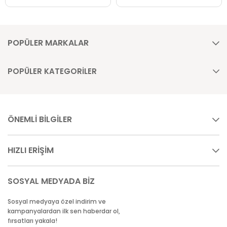
POPÜLER MARKALAR
POPÜLER KATEGORİLER
ÖNEMLİ BİLGİLER
HIZLI ERİŞİM
SOSYAL MEDYADA BİZ
Sosyal medyaya özel indirim ve
kampanyalardan ilk sen haberdar ol,
fırsatları yakala!