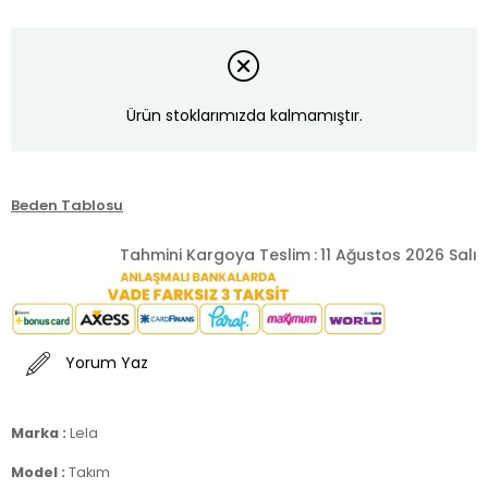
Ürün stoklarımızda kalmamıştır.
Beden Tablosu
Tahmini Kargoya Teslim
:
11 Ağustos 2026 Salı
Yorum Yaz
Marka :
Lela
Model :
Takım