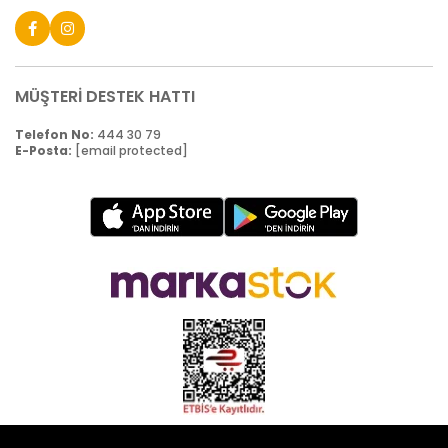
MÜŞTERİ DESTEK HATTI
Telefon No:
444 30 79
E-Posta:
[email protected]