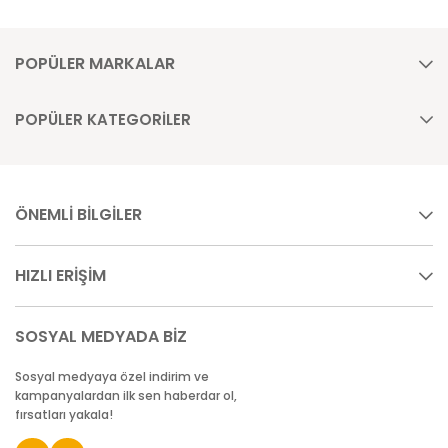
POPÜLER MARKALAR
POPÜLER KATEGORİLER
ÖNEMLİ BİLGİLER
HIZLI ERİŞİM
SOSYAL MEDYADA BİZ
Sosyal medyaya özel indirim ve
kampanyalardan ilk sen haberdar ol,
fırsatları yakala!