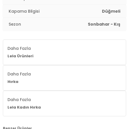
Kapama Bilgisi
Düğmeli
Sezon
Sonbahar - Kış
Daha Fazla
Lela Ürünleri
Daha Fazla
Hırka
Daha Fazla
Lela Kadın Hırka
Benzer Ürünler