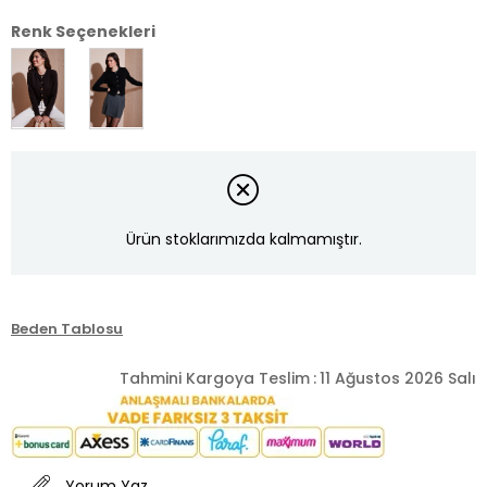
Renk Seçenekleri
Ürün stoklarımızda kalmamıştır.
Beden Tablosu
Tahmini Kargoya Teslim
:
11 Ağustos 2026 Salı
Yorum Yaz