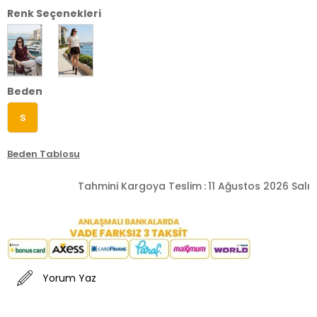
Renk Seçenekleri
Beden
S
Beden Tablosu
Tahmini Kargoya Teslim
:
11 Ağustos 2026 Salı
Yorum Yaz