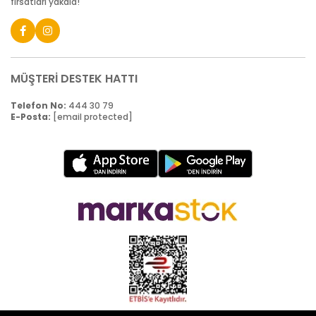
fırsatları yakala!
MÜŞTERİ DESTEK HATTI
Telefon No:
444 30 79
E-Posta:
[email protected]