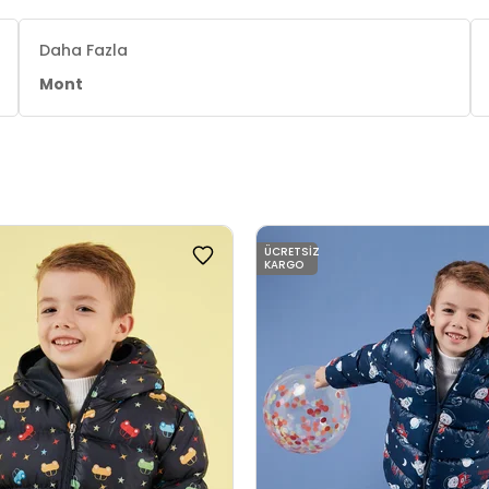
Daha Fazla
Mont
ÜCRETSIZ
KARGO