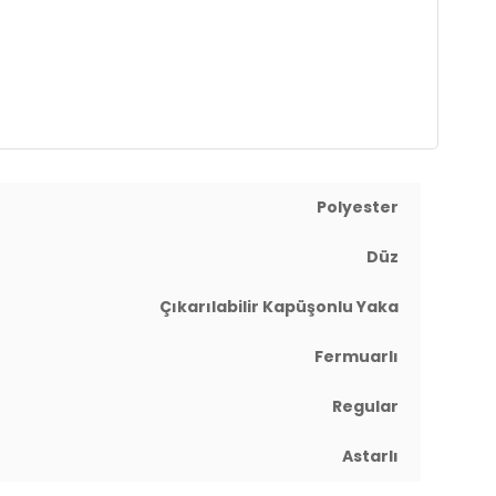
Polyester
Düz
Çıkarılabilir Kapüşonlu Yaka
Fermuarlı
Regular
Astarlı