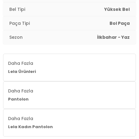
Bel Tipi
Yüksek Bel
Paça Tipi
Bol Paça
Sezon
İlkbahar - Yaz
Daha Fazla
Lela Ürünleri
Daha Fazla
Pantolon
Daha Fazla
Lela Kadın Pantolon