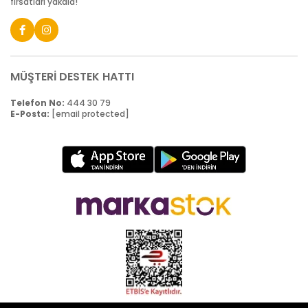
fırsatları yakala!
MÜŞTERİ DESTEK HATTI
Telefon No:
444 30 79
E-Posta:
[email protected]