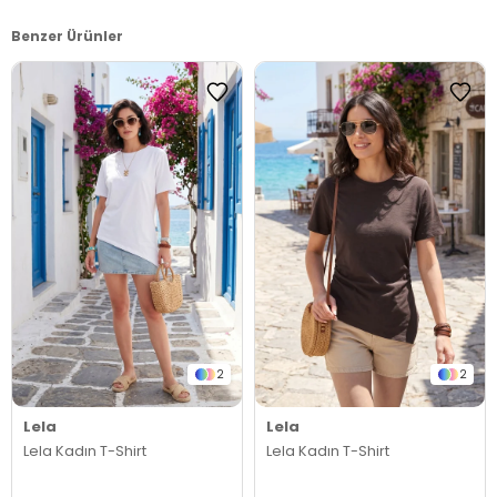
Benzer Ürünler
2
2
Lela
Lela
Lela Kadın T-Shirt
Lela Kadın T-Shirt