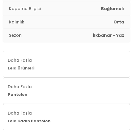
Kapama Bilgisi
Bağlamalı
Kalınlık
Orta
Sezon
İlkbahar - Yaz
Daha Fazla
Lela Ürünleri
Daha Fazla
Pantolon
Daha Fazla
Lela Kadın Pantolon