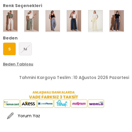
Renk Seçenekleri
Beden
S
M
Beden Tablosu
Tahmini Kargoya Teslim
:
10 Ağustos 2026 Pazartesi
Yorum Yaz