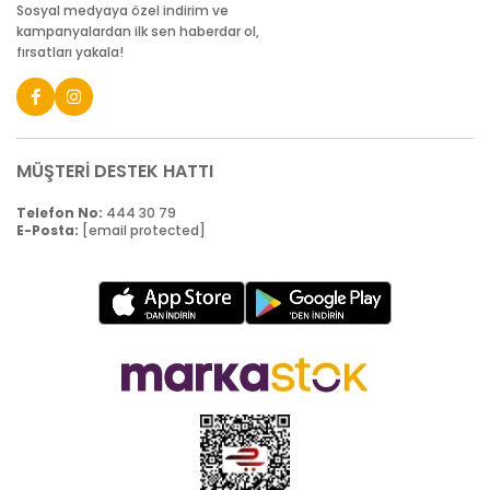
Sosyal medyaya özel indirim ve
kampanyalardan ilk sen haberdar ol,
fırsatları yakala!
MÜŞTERİ DESTEK HATTI
Telefon No:
444 30 79
E-Posta:
[email protected]