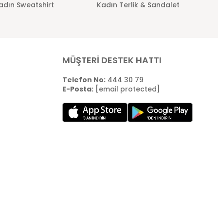
adın Sweatshirt
Kadın Terlik & Sandalet
MÜŞTERİ DESTEK HATTI
Telefon No:
444 30 79
E-Posta:
[email protected]