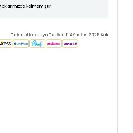
toklarımızda kalmamıştır.
Tahmini Kargoya Teslim
:
11 Ağustos 2026 Salı
er