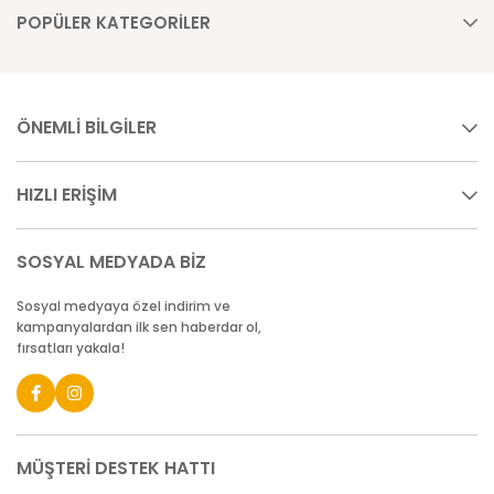
POPÜLER KATEGORİLER
ÖNEMLİ BİLGİLER
HIZLI ERİŞİM
SOSYAL MEDYADA BİZ
Sosyal medyaya özel indirim ve
kampanyalardan ilk sen haberdar ol,
fırsatları yakala!
MÜŞTERİ DESTEK HATTI